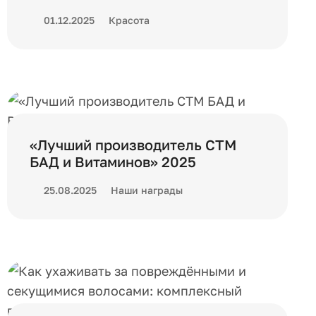
01.12.2025
Красота
«Лучший производитель СТМ
БАД и Витаминов» 2025
25.08.2025
Наши награды