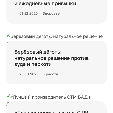
и ежедневные привычки
01.12.2025
Здоровье
Берёзовый дёготь:
натуральное решение против
зуда и перхоти
25.08.2025
Красота
«Лучший производитель СТМ