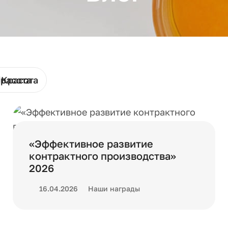
Красота
«Эффективное развитие
контрактного производства»
2026
16.04.2026
Наши награды