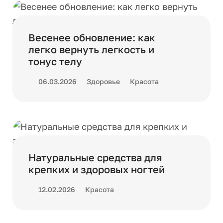
Весенее обновление: как
легко вернуть легкость и
тонус телу
06.03.2026
Здоровье
Красота
Натуральные средства для
крепких и здоровых ногтей
12.02.2026
Красота