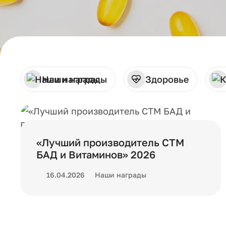
Наши награды
Здоровье
«Лучший производитель СТМ
БАД и Витаминов» 2026
16.04.2026
Наши награды