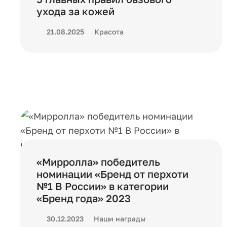
ухода за кожей
21.08.2025
Красота
«Мирролла» победитель
номинации «Бренд от перхоти
№1 В России» в категории
«Бренд года» 2023
30.12.2023
Наши награды