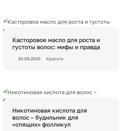
Касторовое масло для роста и
густоты волос: мифы и правда
29.08.2023
Красота
Никотиновая кислота для
волос – будильник для
«спящих» фолликул