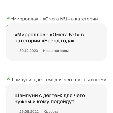
«Мирролла» - «Омега №1» в
категории «Бренд года»
30.12.2023
Наши награды
Шампуни с дёгтем: для чего
нужны и кому подойдут
29.08.2022
Красота