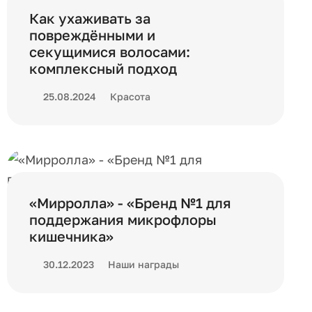
Как ухаживать за
повреждёнными и
секущимися волосами:
комплексный подход
25.08.2024
Красота
«Мирролла» - «Бренд №1 для
поддержания микрофлоры
кишечника»
30.12.2023
Наши награды