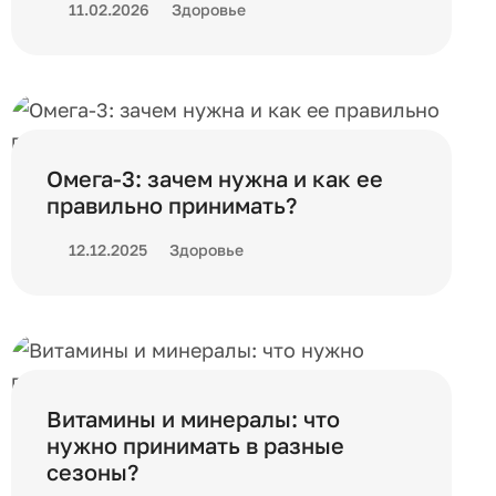
11.02.2026
Здоровье
Омега-3: зачем нужна и как ее
правильно принимать?
12.12.2025
Здоровье
Витамины и минералы: что
нужно принимать в разные
сезоны?