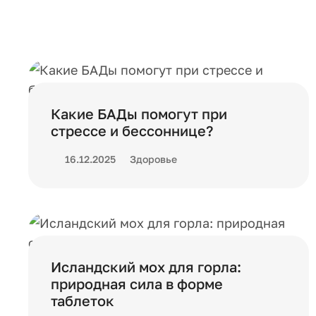
Какие БАДы помогут при
стрессе и бессоннице?
16.12.2025
Здоровье
Исландский мох для горла:
природная сила в форме
таблеток