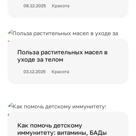
08.12.2025
Красота
Польза растительных масел в
уходе за телом
03.12.2025
Красота
Как помочь детскому
иммунитету: витамины, БАДы