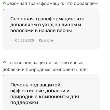
Сезонная трансформация: что
добавляем в уход за лицом и
волосами в начале весны
05.03.2026
Красота
Печень под защитой:
эффективные добавки и
природные компоненты для
поддержки