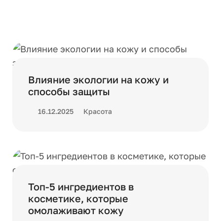
Влияние экологии на кожу и
способы защиты
16.12.2025
Красота
Топ-5 ингредиентов в
косметике, которые
омолаживают кожу