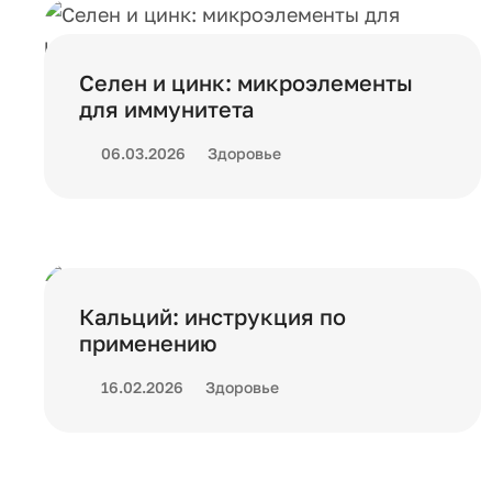
Селен и цинк: микроэлементы
для иммунитета
06.03.2026
Здоровье
Кальций: инструкция по
применению
16.02.2026
Здоровье