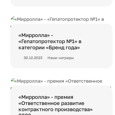
«Мирролла» -
«Гепатопротектор №1» в
категории «Бренд года»
30.12.2023
Наши награды
«Мирролла» - премия
«Ответственное развитие
контрактного производства»