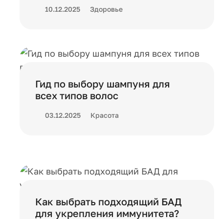
10.12.2025
Здоровье
Гид по выбору шампуня для
всех типов волос
03.12.2025
Красота
Как выбрать подходящий БАД
для укрепления иммунитета?