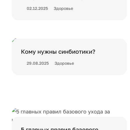
02.12.2025
Здоровье
Кому нужны синбиотики?
29.08.2025
Здоровье
5 главных правил базового