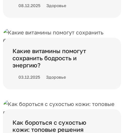
08.12.2025
Здоровье
Какие витамины помогут
сохранить бодрость и
энергию?
03.12.2025
Здоровье
Как бороться с сухостью
кожи: топовые решения