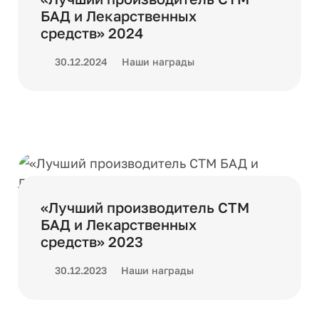
БАД и Лекарственных
средств» 2024
30.12.2024
Наши награды
«Лучший производитель СТМ
БАД и Лекарственных
средств» 2023
30.12.2023
Наши награды