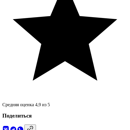
Средняя оценка 4,9 из 5
Поделиться