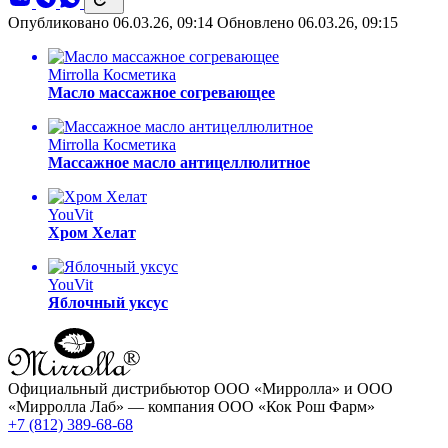
Опубликовано 06.03.26, 09:14
Обновлено 06.03.26, 09:15
Mirrolla Косметика
Масло массажное согревающее
Mirrolla Косметика
Массажное масло антицеллюлитное
YouVit
Хром Хелат
YouVit
Яблочный уксус
Официальный дистрибьютор ООО «Мирролла» и ООО
«Мирролла Лаб» — компания ООО «Кок Рош Фарм»
+7 (812) 389-68-68