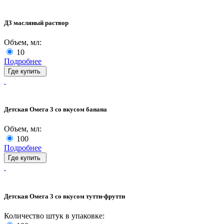
Д3 масляный раствор
Объем, мл:
10
Подробнее
Где купить
Детская Омега 3 со вкусом банана
Объем, мл:
100
Подробнее
Где купить
Детская Омега 3 со вкусом тутти-фрутти
Количество штук в упаковке: