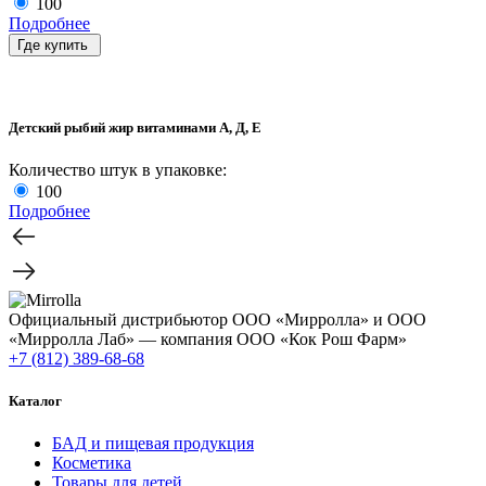
100
Подробнее
Где купить
Детский рыбий жир витаминами А, Д, Е
Количество штук в упаковке:
100
Подробнее
Официальный дистрибьютор ООО «Мирролла» и ООО
«Мирролла Лаб» — компания ООО «Кок Рош Фарм»
+7 (812) 389-68-68
Каталог
БАД и пищевая продукция
Косметика
Товары для детей