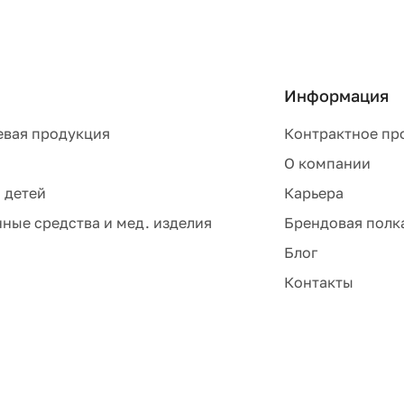
Информация
евая продукция
Контрактное пр
О компании
 детей
Карьера
ные средства и мед. изделия
Брендовая полк
Блог
Контакты