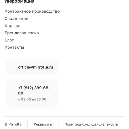
Информация
Контрактное производство
О компании
Карьера
Брендовая полка
Блог
Контакты
office@mirrolla.ru
+7 (812) 389-68-
68
с 09:00 до 18:00
© Mirrolla
Реквизиты
Политика конфиденциальности