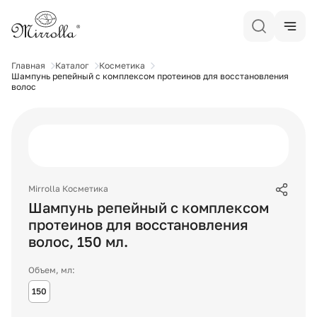
Главная
Каталог
Косметика
Шампунь репейный с комплексом протеинов для восстановления
волос
Mirrolla Косметика
Шампунь репейный с комплексом
протеинов для восстановления
волос
,
150
мл.
Объем, мл:
150