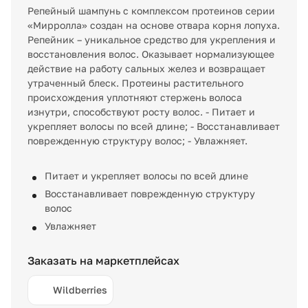
Репейный шампунь с комплексом протеинов серии
«Мирролла» создан на основе отвара корня лопуха.
Репейник – уникальное средство для укрепления и
восстановления волос. Оказывает нормализующее
действие на работу сальных желез и возвращает
утраченный блеск. Протеины растительного
происхождения уплотняют стержень волоса
изнутри, способствуют росту волос. - Питает и
укрепляет волосы по всей длине; - Восстанавливает
поврежденную структуру волос; - Увлажняет.
Питает и укрепляет волосы по всей длине
Восстанавливает поврежденную структуру
волос
Увлажняет
Заказать на маркетплейсах
Wildberries