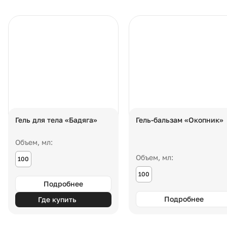
Гель для тела «Бадяга»
Гель-бальзам «Окопник»
Объем, мл:
Объем, мл:
100
100
Подробнее
Подробнее
Где купить