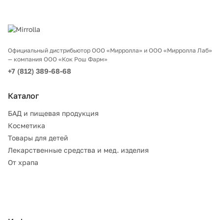
Официальный дистрибьютор ООО «Мирролла» и ООО «Мирролла Лаб»
— компания ООО «Кок Рош Фарм»
+7 (812) 389-68-68
Каталог
БАД и пищевая продукция
Косметика
Товары для детей
Лекарственные средства и мед. изделия
От храпа