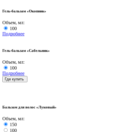
Гель-бальзам «Окопник»
Объем, мл:
100
Подробнее
Гель-бальзам «Сабельник»
Объем, мл:
100
Подробнее
Где купить
Бальзам для волос «Луковый»
Объем, мл:
150
100