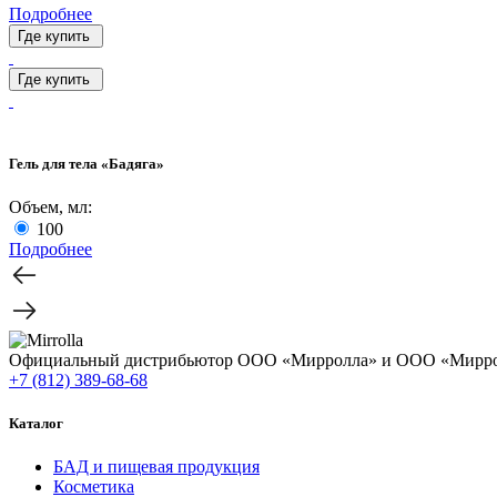
Подробнее
Где купить
Где купить
Гель для тела «Бадяга»
Объем, мл:
100
Подробнее
Официальный дистрибьютор ООО «Мирролла» и ООО «Мирро
+7 (812) 389-68-68
Каталог
БАД и пищевая продукция
Косметика