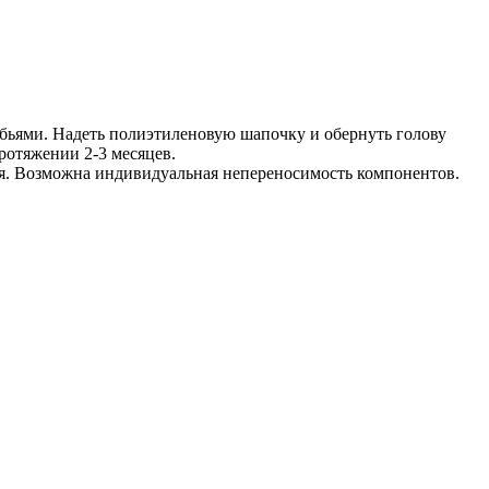
зубьями. Надеть полиэтиленовую шапочку и обернуть голову
ротяжении 2-3 месяцев.
я. Возможна индивидуальная непереносимость компонентов.