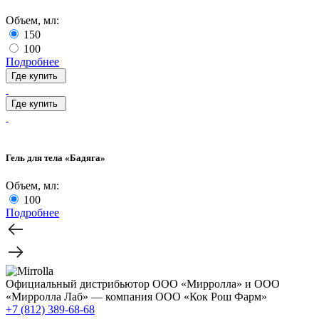
Объем, мл:
150
100
Подробнее
Где купить
Где купить
Гель для тела «Бадяга»
Объем, мл:
100
Подробнее
Официальный дистрибьютор ООО «Мирролла» и ООО
«Мирролла Лаб» — компания ООО «Кок Рош Фарм»
+7 (812) 389-68-68