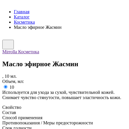
Главная
Каталог
Косметика
Масло эфирное Жасмин
Mirrolla Косметика
Масло эфирное Жасмин
,
10
мл.
Объем, мл:
10
Используется для ухода за сухой, чувствительной кожей.
Снимает чувство стянутости, повышает эластичность кожи.
Свойство
Состав
Способ применения
Противопоказания / Меры предосторожности
Срок годности