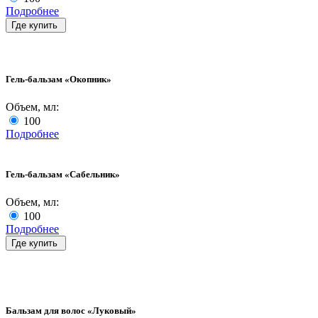
Подробнее
Где купить
Гель-бальзам «Окопник»
Объем, мл:
100
Подробнее
Гель-бальзам «Сабельник»
Объем, мл:
100
Подробнее
Где купить
Бальзам для волос «Луковый»