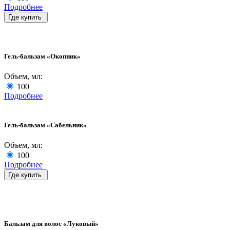
Подробнее
Где купить
Гель-бальзам «Окопник»
Объем, мл:
100
Подробнее
Гель-бальзам «Сабельник»
Объем, мл:
100
Подробнее
Где купить
Бальзам для волос «Луковый»