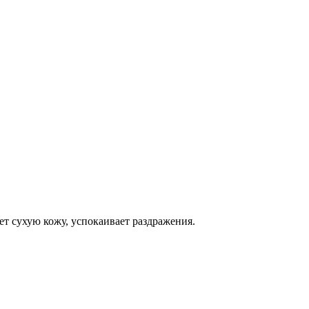
т сухую кожу, успокаивает раздражения.