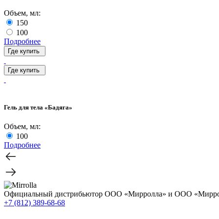
Объем, мл:
150
100
Подробнее
Где купить
Где купить
Гель для тела «Бадяга»
Объем, мл:
100
Подробнее
Официальный дистрибьютор ООО «Мирролла» и ООО «Мирро
+7 (812) 389-68-68