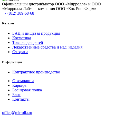
Официальный дистрибьютор ООО «Мирролла» и ООО
«Мирролла Лаб» — компания ООО «Кок Рош Фарм»
+7 (812) 389-68-68
Каталог
БАД и пищевая продукция
Косметика
Товары для детей
Лекарственные средства и мед. изделия
От храпа
Информация
Контрактное производство
О компании
Карьера
Брендовая полка
Блог
Контакты
office@mirrolla.ru