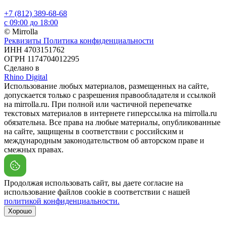
+7 (812) 389-68-68
с 09:00 до 18:00
© Mirrolla
Реквизиты
Политика конфиденциальности
ИНН 4703151762
ОГРН 1174704012295
Сделано в
Rhino Digital
Использование любых материалов, размещенных на сайте,
допускается только с разрешения правообладателя и ссылкой
на mirrolla.ru. При полной или частичной перепечатке
текстовых материалов в интернете гиперссылка на mirrolla.ru
обязательна. Все права на любые материалы, опубликованные
на сайте, защищены в соответствии с российским и
международным законодательством об авторском праве и
смежных правах.
Продолжая использовать сайт, вы даете согласие на
использование файлов cookie в соответствии с нашей
политикой конфиденциальности.
Хорошо