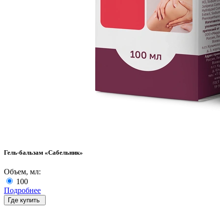
Гель-бальзам «Сабельник»
Объем, мл:
100
Подробнее
Где купить