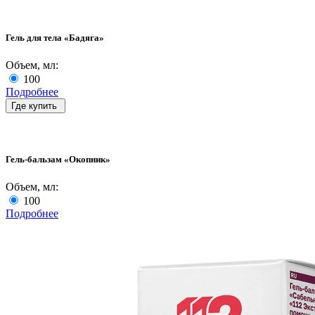
Гель для тела «Бадяга»
Объем, мл:
100
Подробнее
Где купить
Гель-бальзам «Окопник»
Объем, мл:
100
Подробнее