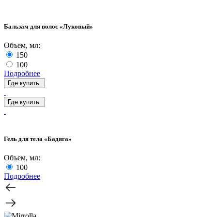
Бальзам для волос «Луковый»
Объем, мл:
150
100
Подробнее
Где купить
Где купить
Гель для тела «Бадяга»
Объем, мл:
100
Подробнее