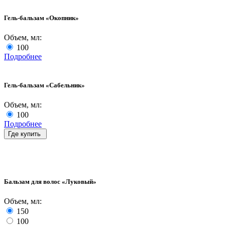
Гель-бальзам «Окопник»
Объем, мл:
100
Подробнее
Гель-бальзам «Сабельник»
Объем, мл:
100
Подробнее
Где купить
Бальзам для волос «Луковый»
Объем, мл:
150
100