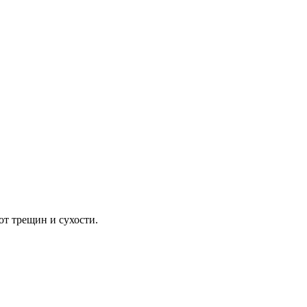
от трещин и сухости.