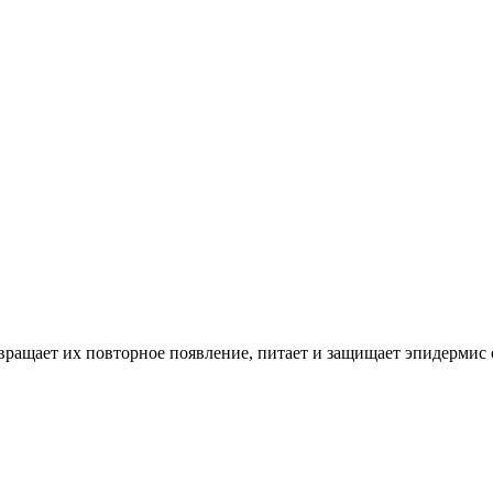
вращает их повторное появление, питает и защищает эпидермис 