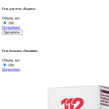
Гель для тела «Бадяга»
Объем, мл:
100
Подробнее
Где купить
Гель-бальзам «Окопник»
Объем, мл:
100
Подробнее