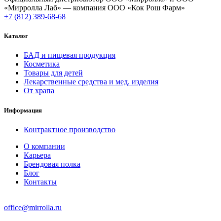
«Мирролла Лаб» — компания ООО «Кок Рош Фарм»
+7 (812) 389-68-68
Каталог
БАД и пищевая продукция
Косметика
Товары для детей
Лекарственные средства и мед. изделия
От храпа
Информация
Контрактное производство
О компании
Карьера
Брендовая полка
Блог
Контакты
office@mirrolla.ru