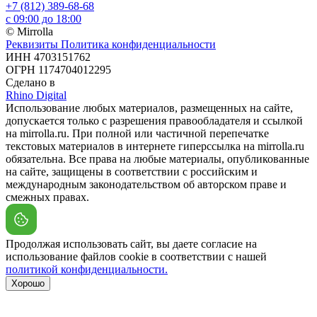
+7 (812) 389-68-68
с 09:00 до 18:00
© Mirrolla
Реквизиты
Политика конфиденциальности
ИНН 4703151762
ОГРН 1174704012295
Сделано в
Rhino Digital
Использование любых материалов, размещенных на сайте,
допускается только с разрешения правообладателя и ссылкой
на mirrolla.ru. При полной или частичной перепечатке
текстовых материалов в интернете гиперссылка на mirrolla.ru
обязательна. Все права на любые материалы, опубликованные
на сайте, защищены в соответствии с российским и
международным законодательством об авторском праве и
смежных правах.
Продолжая использовать сайт, вы даете согласие на
использование файлов cookie в соответствии с нашей
политикой конфиденциальности.
Хорошо