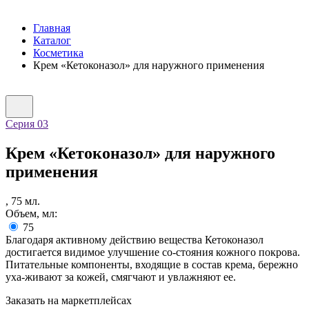
Главная
Каталог
Косметика
Крем «Кетоконазол» для наружного применения
Серия 03
Крем «Кетоконазол» для наружного
применения
,
75
мл.
Объем, мл:
75
Благодаря активному действию вещества Кетоконазол
достигается видимое улучшение со-стояния кожного покрова.
Питательные компоненты, входящие в состав крема, бережно
уха-живают за кожей, смягчают и увлажняют ее.
Заказать на маркетплейсах