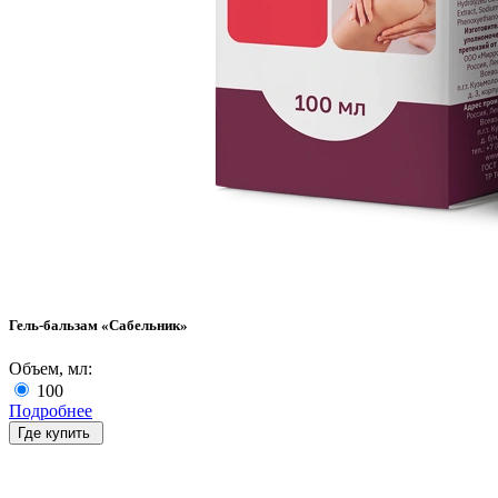
Гель-бальзам «Сабельник»
Объем, мл:
100
Подробнее
Где купить