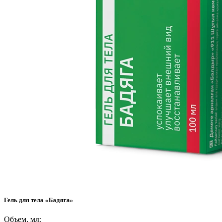
Гель для тела «Бадяга»
Объем, мл: