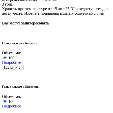
3 года.
Хранить при температуре от +5 до +25 °C в недоступном для
детей месте. Избегать попадания прямых солнечных лучей.
Вас могут заинтересовать
Гель для тела «Бадяга»
Объем, мл:
100
Подробнее
Где купить
Гель-бальзам «Окопник»
Объем, мл:
100
Подробнее