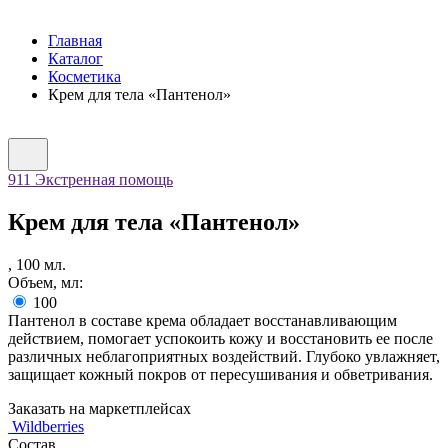
Главная
Каталог
Косметика
Крем для тела «Пантенол»
911 Экстренная помощь
Крем для тела «Пантенол»
,
100
мл.
Объем, мл:
100
Пантенол в составе крема обладает восстанавливающим
действием, помогает успокоить кожу и восстановить ее после
различных неблагоприятных воздействий. Глубоко увлажняет,
защищает кожный покров от пересушивания и обветривания.
Заказать на маркетплейсах
Wildberries
Состав