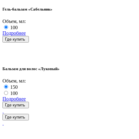
Гель-бальзам «Сабельник»
Объем, мл:
100
Подробнее
Где купить
Бальзам для волос «Луковый»
Объем, мл:
150
100
Подробнее
Где купить
Где купить