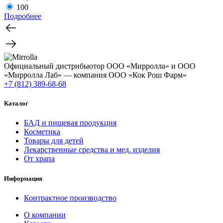
100
Подробнее
Официальный дистрибьютор ООО «Мирролла» и ООО
«Мирролла Лаб» — компания ООО «Кок Рош Фарм»
+7 (812) 389-68-68
Каталог
БАД и пищевая продукция
Косметика
Товары для детей
Лекарственные средства и мед. изделия
От храпа
Информация
Контрактное производство
О компании