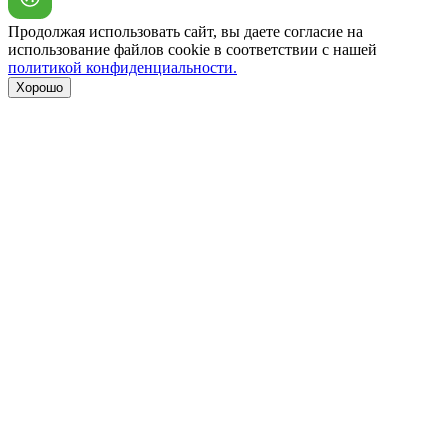
Продолжая использовать сайт, вы даете согласие на
использование файлов cookie в соответствии с нашей
политикой конфиденциальности.
Хорошо