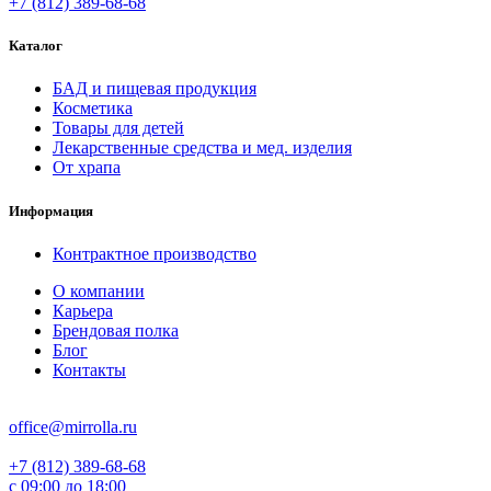
+7 (812) 389-68-68
Каталог
БАД и пищевая продукция
Косметика
Товары для детей
Лекарственные средства и мед. изделия
От храпа
Информация
Контрактное производство
О компании
Карьера
Брендовая полка
Блог
Контакты
office@mirrolla.ru
+7 (812) 389-68-68
с 09:00 до 18:00