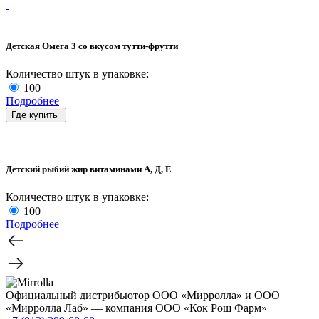
Детская Омега 3 со вкусом тутти-фрутти
Количество штук в упаковке:
100
Подробнее
Где купить
Детский рыбий жир витаминами А, Д, Е
Количество штук в упаковке:
100
Подробнее
Официальный дистрибьютор ООО «Мирролла» и ООО
«Мирролла Лаб» — компания ООО «Кок Рош Фарм»