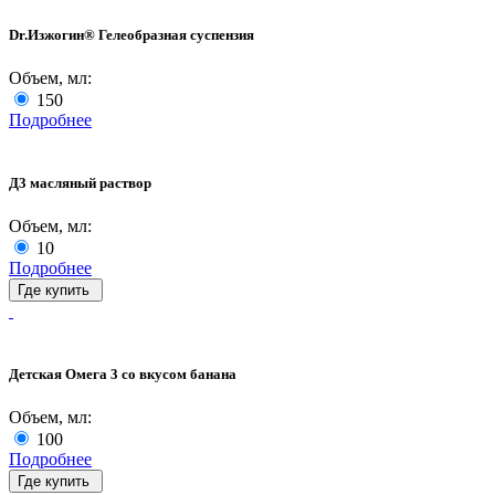
Dr.Изжогин® Гелеобразная суспензия
Объем, мл:
150
Подробнее
Д3 масляный раствор
Объем, мл:
10
Подробнее
Где купить
Детская Омега 3 со вкусом банана
Объем, мл:
100
Подробнее
Где купить