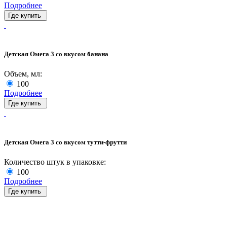
Подробнее
Где купить
Детская Омега 3 со вкусом банана
Объем, мл:
100
Подробнее
Где купить
Детская Омега 3 со вкусом тутти-фрутти
Количество штук в упаковке:
100
Подробнее
Где купить