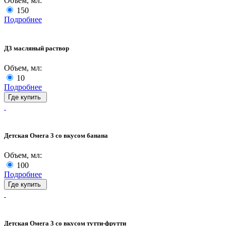
Объем, мл:
150
Подробнее
Д3 масляный раствор
Объем, мл:
10
Подробнее
Где купить
Детская Омега 3 со вкусом банана
Объем, мл:
100
Подробнее
Где купить
Детская Омега 3 со вкусом тутти-фрутти