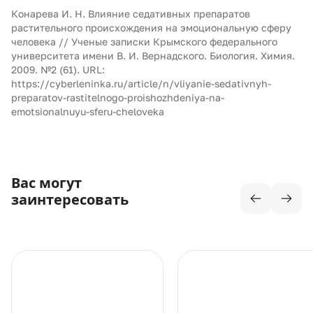
Конарева И. Н. Влияние седативных препаратов
растительного происхождения на эмоциональную сферу
человека // Ученые записки Крымского федерального
университета имени В. И. Вернадского. Биология. Химия.
2009. №2 (61). URL:
https://cyberleninka.ru/article/n/vliyanie-sedativnyh-
preparatov-rastitelnogo-proishozhdeniya-na-
emotsionalnuyu-sferu-cheloveka
Вас могут
заинтересовать