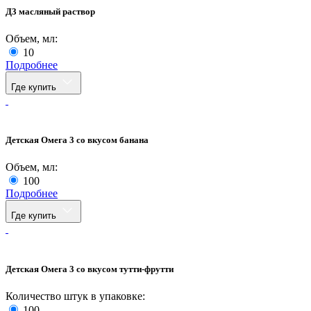
Д3 масляный раствор
Объем, мл:
10
Подробнее
Где купить
Детская Омега 3 со вкусом банана
Объем, мл:
100
Подробнее
Где купить
Детская Омега 3 со вкусом тутти-фрутти
Количество штук в упаковке:
100