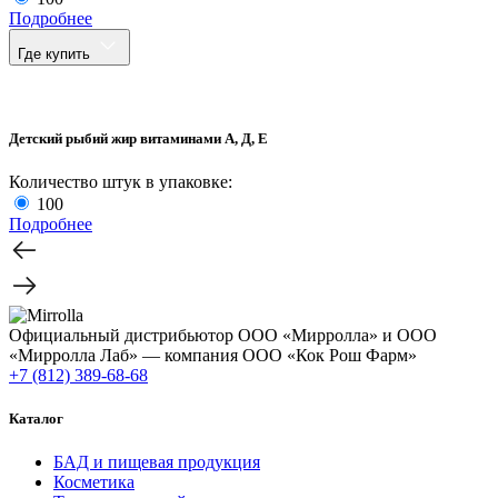
Подробнее
Где купить
Детский рыбий жир витаминами А, Д, Е
Количество штук в упаковке:
100
Подробнее
Официальный дистрибьютор ООО «Мирролла» и ООО
«Мирролла Лаб» — компания ООО «Кок Рош Фарм»
+7 (812) 389-68-68
Каталог
БАД и пищевая продукция
Косметика