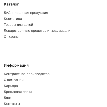
Каталог
БАД и пищевая продукция
Косметика
Товары для детей
Лекарственные средства и мед. изделия
От храпа
Информация
Контрактное производство
О компании
Карьера
Брендовая полка
Блог
Контакты