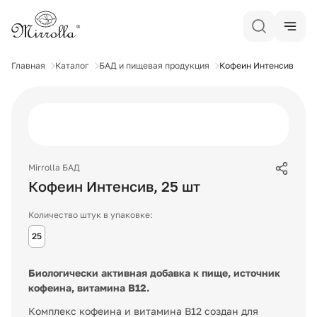
Главная
Каталог
БАД и пищевая продукция
Кофеин Интенсив
Mirrolla БАД
Кофеин Интенсив
,
25
шт
Количество штук в упаковке:
25
Биологически активная добавка к пище, источник
кофеина, витамина В12.
Комплекс кофеина и витамина В12 создан для